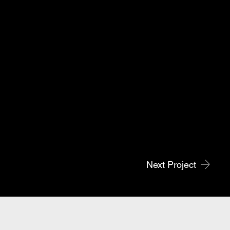
Next Project