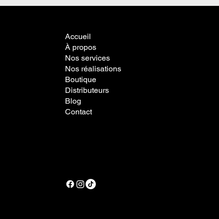
Accueil
À propos
Nos services
Nos réalisations
Boutique
Distributeurs
Blog
Contact
Politique de confidentialité
Politique de cookies