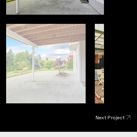
Next Project