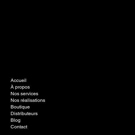
Accueil
À propos
Nos services
Nos réalisations
Boutique
Distributeurs
Blog
Contact